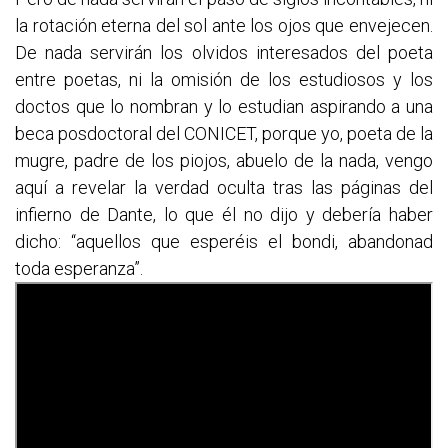
la rotación eterna del sol ante los ojos que envejecen.
De nada servirán los olvidos interesados del poeta
entre poetas, ni la omisión de los estudiosos y los
doctos que lo nombran y lo estudian aspirando a una
beca posdoctoral del CONICET, porque yo, poeta de la
mugre, padre de los piojos, abuelo de la nada, vengo
aquí a revelar la verdad oculta tras las páginas del
infierno de Dante, lo que él no dijo y debería haber
dicho: “aquellos que esperéis el bondi, abandonad
toda esperanza”.