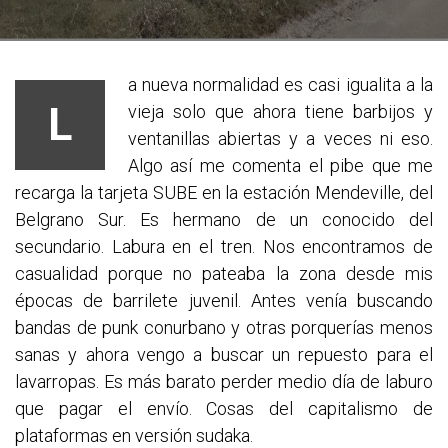
a nueva normalidad es casi igualita a la
L
vieja solo que ahora tiene barbijos y
ventanillas abiertas y a veces ni eso.
Algo así me comenta el pibe que me
recarga la tarjeta SUBE en la estación Mendeville, del
Belgrano Sur. Es hermano de un conocido del
secundario. Labura en el tren. Nos encontramos de
casualidad porque no pateaba la zona desde mis
épocas de barrilete juvenil. Antes venía buscando
bandas de punk conurbano y otras porquerías menos
sanas y ahora vengo a buscar un repuesto para el
lavarropas. Es más barato perder medio día de laburo
que pagar el envío. Cosas del capitalismo de
plataformas en versión sudaka.