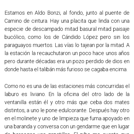
Estamos en Aldo Bonzi, al fondo, junto al puente de
Camino de cintura. Hay una placita que linda con una
especie de descampado mitad basural mitad paisaje
bucólico, como los de Cándido López pero sin los
paraguayos muertos. Las vías lo tajean por la mitad. A
la estación la recauchutaron un poco hace unos años
pero durante décadas era un pozo perdido de dios en
donde hasta el talibán más furioso se cagaba encima.
Como no es una de las estaciones más concurridas el
laburo es liviano. En la oficina del otro lado de la
ventanilla están él y otro más que ceba dos mates
distintos, a uno le pone edulcorante. Después hay otro
en el molinete y uno de limpieza que fuma apoyado en
una baranda y conversa con un gendarme que en lugar