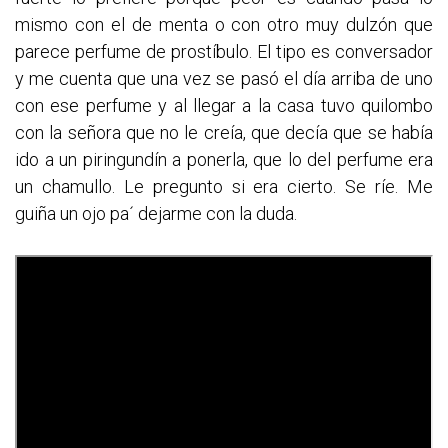
mismo con el de menta o con otro muy dulzón que
parece perfume de prostíbulo. El tipo es conversador
y me cuenta que una vez se pasó el día arriba de uno
con ese perfume y al llegar a la casa tuvo quilombo
con la señora que no le creía, que decía que se había
ido a un piringundín a ponerla, que lo del perfume era
un chamullo. Le pregunto si era cierto. Se ríe. Me
guiña un ojo pa´ dejarme con la duda.