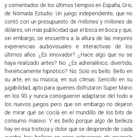
y comentados de los últimos tiempos en España, Gris,
de Nómada Estudio. Un juego independiente, que no
contó con un presupuesto de millones y millones de
dólares, sin más publicidad que el boca en boca y que,
sin embargo, se encuentra a la altura de las mejores
experiencias audiovisuales e interactivas de los
últimos años. ¿Es innovador? ¿Hace algo que no se
haya realizado antes? No. ¿Es adrenalínico, divertido,
frenéticamente hipnótico? No. Solo es bello. Bello en
su arte, en su música, en sus climas. Sencillo en su
jugabilidad, apto para quienes disfrutaron Super Mario
en los 90 y nunca consiguieron adaptarse del todo a
los nuevos juegos pero que sin embargo no dejaron
de mirar qué se cocía en el mundillo de los bits de
consumo masivo. Y es bello porque algo de belleza
hay en esa tristeza y dolor que se desprende de cada