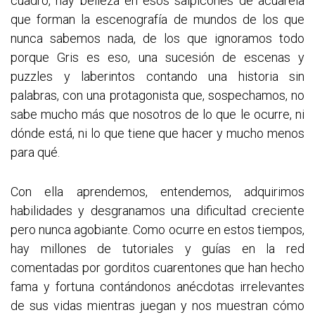
cuadro, hay belleza en esos salpicones de acuarela
que forman la escenografía de mundos de los que
nunca sabemos nada, de los que ignoramos todo
porque Gris es eso, una sucesión de escenas y
puzzles y laberintos contando una historia sin
palabras, con una protagonista que, sospechamos, no
sabe mucho más que nosotros de lo que le ocurre, ni
dónde está, ni lo que tiene que hacer y mucho menos
para qué.
Con ella aprendemos, entendemos, adquirimos
habilidades y desgranamos una dificultad creciente
pero nunca agobiante. Como ocurre en estos tiempos,
hay millones de tutoriales y guías en la red
comentadas por gorditos cuarentones que han hecho
fama y fortuna contándonos anécdotas irrelevantes
de sus vidas mientras juegan y nos muestran cómo