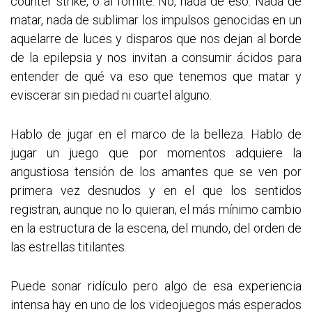
counter strike, o al fornite. No, nada de eso. Nada de
matar, nada de sublimar los impulsos genocidas en un
aquelarre de luces y disparos que nos dejan al borde
de la epilepsia y nos invitan a consumir ácidos para
entender de qué va eso que tenemos que matar y
eviscerar sin piedad ni cuartel alguno.
Hablo de jugar en el marco de la belleza. Hablo de
jugar un juego que por momentos adquiere la
angustiosa tensión de los amantes que se ven por
primera vez desnudos y en el que los sentidos
registran, aunque no lo quieran, el más mínimo cambio
en la estructura de la escena, del mundo, del orden de
las estrellas titilantes.
Puede sonar ridículo pero algo de esa experiencia
intensa hay en uno de los videojuegos más esperados