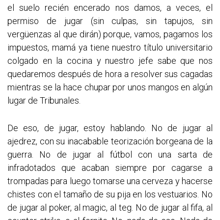
el suelo recién encerado nos damos, a veces, el
permiso de jugar (sin culpas, sin tapujos, sin
vergüenzas al que dirán) porque, vamos, pagamos los
impuestos, mamá ya tiene nuestro título universitario
colgado en la cocina y nuestro jefe sabe que nos
quedaremos después de hora a resolver sus cagadas
mientras se la hace chupar por unos mangos en algún
lugar de Tribunales.
De eso, de jugar, estoy hablando. No de jugar al
ajedrez, con su inacabable teorización borgeana de la
guerra. No de jugar al fútbol con una sarta de
infradotados que acaban siempre por cagarse a
trompadas para luego tomarse una cerveza y hacerse
chistes con el tamaño de su pija en los vestuarios. No
de jugar al poker, al magic, al teg. No de jugar al fifa, al