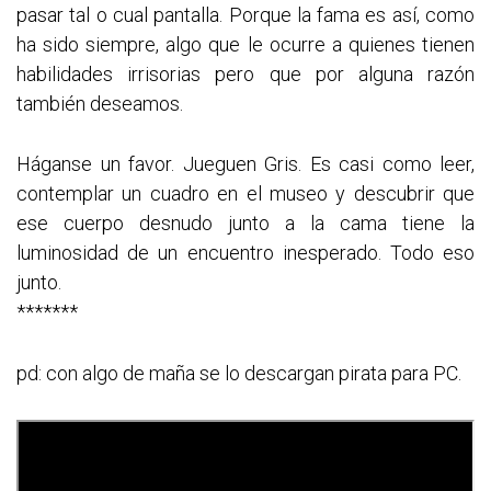
pasar tal o cual pantalla. Porque la fama es así, como
ha sido siempre, algo que le ocurre a quienes tienen
habilidades irrisorias pero que por alguna razón
también deseamos.
Háganse un favor. Jueguen Gris. Es casi como leer,
contemplar un cuadro en el museo y descubrir que
ese cuerpo desnudo junto a la cama tiene la
luminosidad de un encuentro inesperado. Todo eso
junto.
*******
pd: con algo de maña se lo descargan pirata para PC.