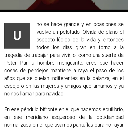
no se hace grande y en ocasiones se
U
vuelve un pelotudo. Olvida de plano el
aspecto lúdico de la vida y entonces
todos los días giran en torno a la
tragedia de trabajar para vivir; o, como una suerte de
Peter Pan u hombre menguante, cree que hacer
cosas de pendejos mantiene a raya el paso de los
años que se cuelan indiferentes en la balanza, en el
espejo o en las mujeres y amigos que amamos y ya
no nos llaman para navidad.
En ese péndulo bifronte en el que hacemos equilibrio,
en ese meridiano asqueroso de la cotidianidad
normalizada en el que usamos pantuflas para no rayar