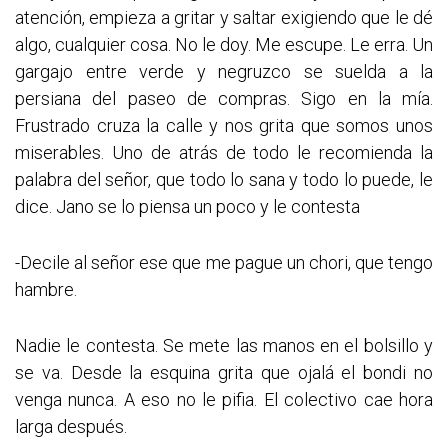
atención, empieza a gritar y saltar exigiendo que le dé
algo, cualquier cosa. No le doy. Me escupe. Le erra. Un
gargajo entre verde y negruzco se suelda a la
persiana del paseo de compras. Sigo en la mía.
Frustrado cruza la calle y nos grita que somos unos
miserables. Uno de atrás de todo le recomienda la
palabra del señor, que todo lo sana y todo lo puede, le
dice. Jano se lo piensa un poco y le contesta
-Decile al señor ese que me pague un chori, que tengo
hambre.
Nadie le contesta. Se mete las manos en el bolsillo y
se va. Desde la esquina grita que ojalá el bondi no
venga nunca. A eso no le pifia. El colectivo cae hora
larga después.