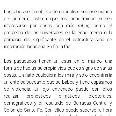
Los pibes serían objeto de un análisis sociosemiótico
de primera, lástima que los académicos suelen
interesarse por cosas con más
rating
, como el
problema de los universales en la edad media o la
primacía del significante en el estructuralismo de
inspiración lacaniana. En fin, la fácil.
Los paqueados tienen un estar en el mundo, una
forma de habitar su propia vida, que es signo de varias
cosas. Un ñato cualquiera los mira y solo encontraría
un ente balbuceante que se babea y tiene espasmos
de violencia. Un ojo entrenado puede con ellos
realizar pronósticos climáticos, electorales,
demográficos y el resultado de Barracas Central y
Colón de Santa Fe. Con ellos puede saberse la hora