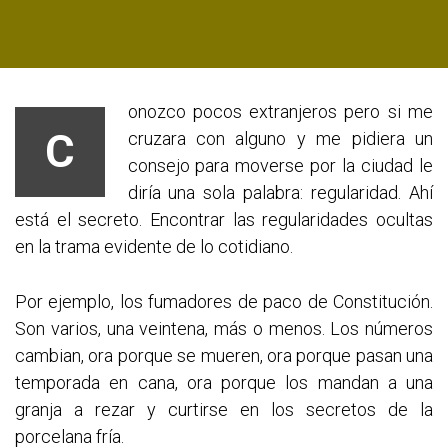
onozco pocos extranjeros pero si me
C
cruzara con alguno y me pidiera un
consejo para moverse por la ciudad le
diría una sola palabra: regularidad. Ahí
está el secreto. Encontrar las regularidades ocultas
en la trama evidente de lo cotidiano.
Por ejemplo, los fumadores de paco de Constitución.
Son varios, una veintena, más o menos. Los números
cambian, ora porque se mueren, ora porque pasan una
temporada en cana, ora porque los mandan a una
granja a rezar y curtirse en los secretos de la
porcelana fría.