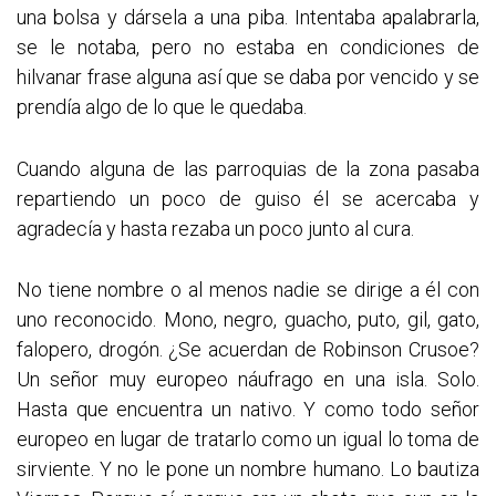
una bolsa y dársela a una piba. Intentaba apalabrarla,
se le notaba, pero no estaba en condiciones de
hilvanar frase alguna así que se daba por vencido y se
prendía algo de lo que le quedaba.
Cuando alguna de las parroquias de la zona pasaba
repartiendo un poco de guiso él se acercaba y
agradecía y hasta rezaba un poco junto al cura.
No tiene nombre o al menos nadie se dirige a él con
uno reconocido. Mono, negro, guacho, puto, gil, gato,
falopero, drogón. ¿Se acuerdan de Robinson Crusoe?
Un señor muy europeo náufrago en una isla. Solo.
Hasta que encuentra un nativo. Y como todo señor
europeo en lugar de tratarlo como un igual lo toma de
sirviente. Y no le pone un nombre humano. Lo bautiza