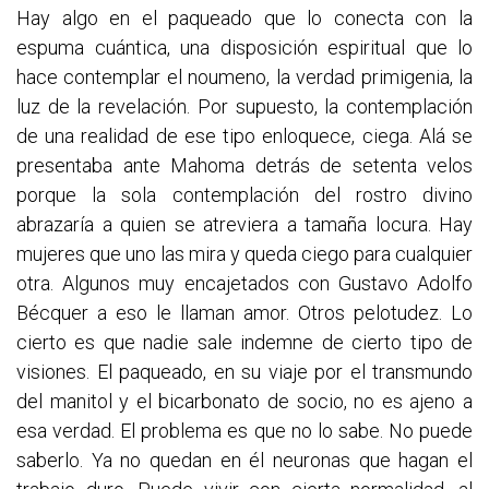
Hay algo en el paqueado que lo conecta con la
espuma cuántica, una disposición espiritual que lo
hace contemplar el noumeno, la verdad primigenia, la
luz de la revelación. Por supuesto, la contemplación
de una realidad de ese tipo enloquece, ciega. Alá se
presentaba ante Mahoma detrás de setenta velos
porque la sola contemplación del rostro divino
abrazaría a quien se atreviera a tamaña locura. Hay
mujeres que uno las mira y queda ciego para cualquier
otra. Algunos muy encajetados con Gustavo Adolfo
Bécquer a eso le llaman amor. Otros pelotudez. Lo
cierto es que nadie sale indemne de cierto tipo de
visiones. El paqueado, en su viaje por el transmundo
del manitol y el bicarbonato de socio, no es ajeno a
esa verdad. El problema es que no lo sabe. No puede
saberlo. Ya no quedan en él neuronas que hagan el