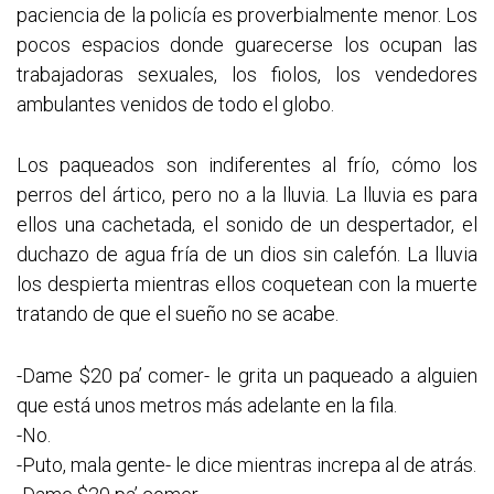
paciencia de la policía es proverbialmente menor. Los
pocos espacios donde guarecerse los ocupan las
trabajadoras sexuales, los fiolos, los vendedores
ambulantes venidos de todo el globo.
Los paqueados son indiferentes al frío, cómo los
perros del ártico, pero no a la lluvia. La lluvia es para
ellos una cachetada, el sonido de un despertador, el
duchazo de agua fría de un dios sin calefón. La lluvia
los despierta mientras ellos coquetean con la muerte
tratando de que el sueño no se acabe.
-Dame $20 pa’ comer- le grita un paqueado a alguien
que está unos metros más adelante en la fila.
-No.
-Puto, mala gente- le dice mientras increpa al de atrás.