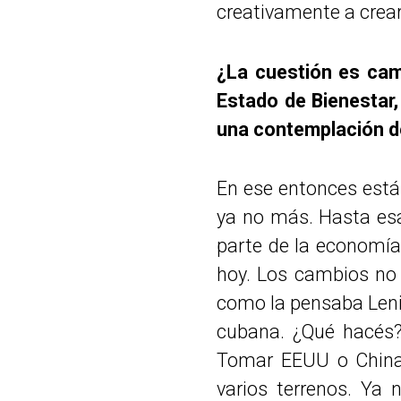
creativamente a crear 
¿La cuestión es cam
Estado de Bienestar,
una contemplación d
En ese entonces está
ya no más. Hasta esa
parte de la economía
hoy. Los cambios no 
como la pensaba Leni
cubana. ¿Qué hacés
Tomar EEUU o China 
varios terrenos. Ya 