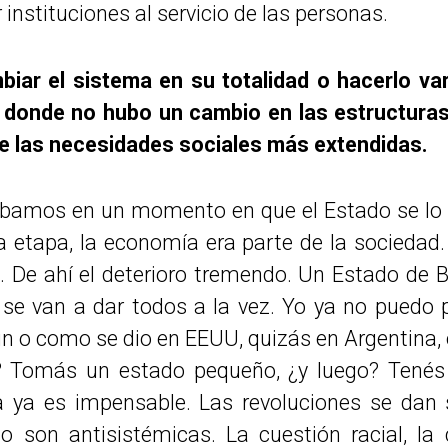
instituciones al servicio de las personas.
biar el sistema en su totalidad o hacerlo va
 donde no hubo un cambio en las estructuras
e las necesidades sociales más extendidas.
bamos en un momento en que el Estado se lo p
 etapa, la economía era parte de la sociedad.
. De ahí el deterioro tremendo. Un Estado de B
se van a dar todos a la vez. Yo ya no puedo 
n o como se dio en EEUU, quizás en Argentina, 
? Tomás un estado pequeño, ¿y luego? Tenés
ya es impensable. Las revoluciones se dan
no son antisistémicas. La cuestión racial, la