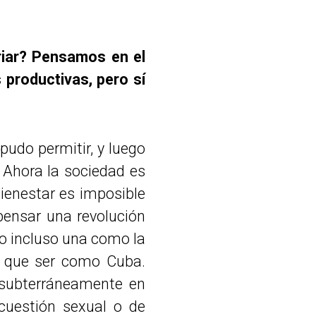
riar? Pensamos en el
 productivas, pero sí
udo permitir, y luego
 Ahora la sociedad es
ienestar es imposible
pensar una revolución
o incluso una como la
 que ser como Cuba.
 subterráneamente en
 cuestión sexual o de