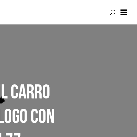
EL CARRO
LOGO CON