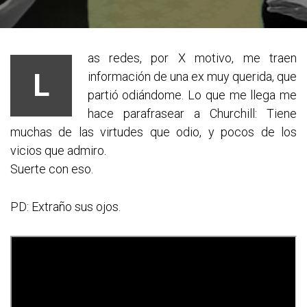
as redes, por X motivo, me traen
L
información de una ex muy querida, que
partió odiándome. Lo que me llega me
hace parafrasear a Churchill: Tiene
muchas de las virtudes que odio, y pocos de los
vicios que admiro.
Suerte con eso.
PD: Extraño sus ojos.