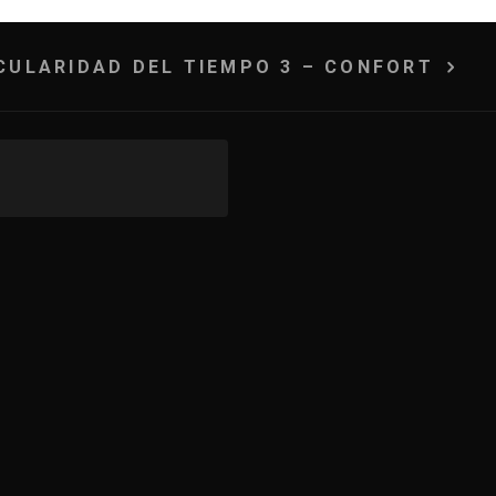
CULARIDAD DEL TIEMPO 3 – CONFORT