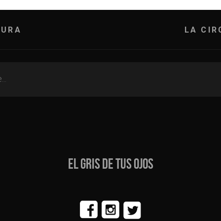
AURA
LA CIR
EL GRIS DE TUS OJOS