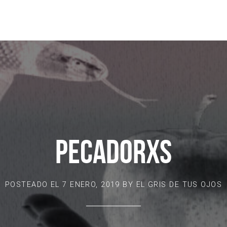
PECADORXS
POSTEADO EL
7 ENERO, 2019
BY
EL GRIS DE TUS OJOS