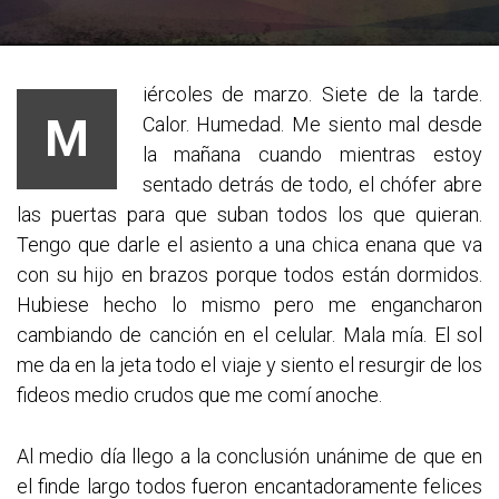
iércoles de marzo. Siete de la tarde.
M
Calor. Humedad. Me siento mal desde
la mañana cuando mientras estoy
sentado detrás de todo, el chófer abre
las puertas para que suban todos los que quieran.
Tengo que darle el asiento a una chica enana que va
con su hijo en brazos porque todos están dormidos.
Hubiese hecho lo mismo pero me engancharon
cambiando de canción en el celular. Mala mía. El sol
me da en la jeta todo el viaje y siento el resurgir de los
fideos medio crudos que m
e comí anoche.
Al medio día llego a la conclusión unánime de que en
el finde largo todos fueron encantadoramente felices