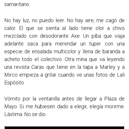
samaritano.
No hay luz, no puedo leer. No hay aire, me cagó de
calor. El que se sienta al lado tiene olor a chivo
mezclado con desodorante Axe. Un piba que viaja
adelante saca para merendar un tuper con una
especie de ensalada multicolor y llena de baranda a
acheto todo el colectivo. Otra mina que va leyendo
una revista Caras que tiene en la tapa a Marley y a
Mirco empieza a gritar cuando ve unas fotos de Lali
Espósito.
Vómito por la ventanilla antes de llegar a Plaza de
Mayo. Si me hubiesen dado a elegir, elegía morirme.
Lástima. No se dio.