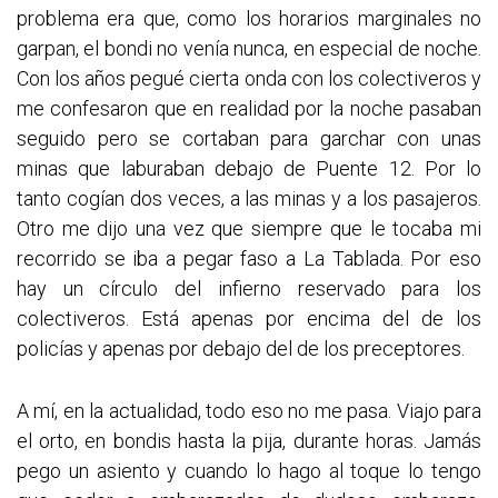
problema era que, como los horarios marginales no
garpan, el bondi no venía nunca, en especial de noche.
Con los años pegué cierta onda con los colectiveros y
me confesaron que en realidad por la noche pasaban
seguido pero se cortaban para garchar con unas
minas que laburaban debajo de Puente 12. Por lo
tanto cogían dos veces, a las minas y a los pasajeros.
Otro me dijo una vez que siempre que le tocaba mi
recorrido se iba a pegar faso a La Tablada. Por eso
hay un círculo del infierno reservado para los
colectiveros. Está apenas por encima del de los
policías y apenas por debajo del de los preceptores.
A mí, en la actualidad, todo eso no me pasa. Viajo para
el orto, en bondis hasta la pija, durante horas. Jamás
pego un asiento y cuando lo hago al toque lo tengo