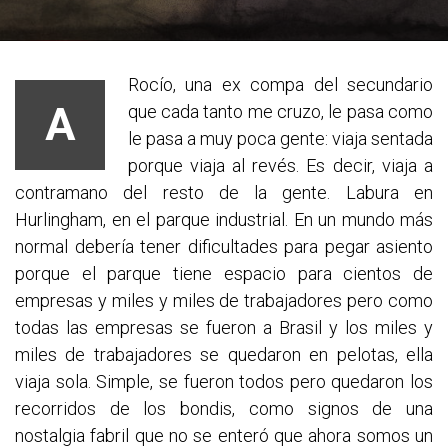
Rocío, una ex compa del secundario
A
que cada tanto me cruzo, le pasa como
le pasa a muy poca gente: viaja sentada
porque viaja al revés. Es decir, viaja a
contramano del resto de la gente. Labura en
Hurlingham, en el parque industrial. En un mundo más
normal debería tener dificultades para pegar asiento
porque el parque tiene espacio para cientos de
empresas y miles y miles de trabajadores pero como
todas las empresas se fueron a Brasil y los miles y
miles de trabajadores se
quedaron en pelotas, ella
viaja sola. Simple, se fueron todos pero quedaron los
recorridos de los bondis, como signos de una
nostalgia fabril que no se enteró que ahora somos un