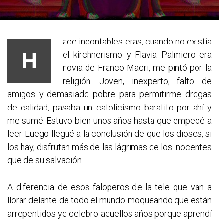
ace incontables eras, cuando no existía
H
el kirchnerismo y Flavia Palmiero era
novia de Franco Macri, me pintó por la
religión. Joven, inexperto, falto de
amigos y demasiado pobre para permitirme drogas
de calidad, pasaba un catolicismo baratito por ahí y
me sumé. Estuvo bien unos años hasta que empecé a
leer. Luego llegué a la conclusión de que los dioses, si
los hay, disfrutan más de las lágrimas de los inocentes
que de su salvación.
A diferencia de esos faloperos de la tele que van a
llorar delante de todo el mundo moqueando que están
arrepentidos yo celebro aquellos años porque aprendí