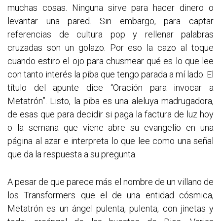
muchas cosas. Ninguna sirve para hacer dinero o
levantar una pared. Sin embargo, para captar
referencias de cultura pop y rellenar palabras
cruzadas son un golazo. Por eso la cazo al toque
cuando estiro el ojo para chusmear qué es lo que lee
con tanto interés la piba que tengo parada a mí lado. El
título del apunte dice “Oración para invocar a
Metatrón”. Listo, la piba es una aleluya madrugadora,
de esas que para decidir si paga la factura de luz hoy
o la semana que viene abre su evangelio en una
página al azar e interpreta lo que lee como una señal
que da la respuesta a su pregunta.
A pesar de que parece más el nombre de un villano de
los Transformers que el de una entidad cósmica,
Metatrón es un ángel pulenta, pulenta, con jinetas y