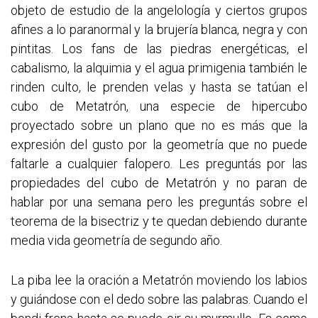
objeto de estudio de la angelología y ciertos grupos
afines a lo paranormal y la brujería blanca, negra y con
pintitas. Los fans de las piedras energéticas, el
cabalismo, la alquimia y el agua primigenia también le
rinden culto, le prenden velas y hasta se tatúan el
cubo de Metatrón, una especie de hipercubo
proyectado sobre un plano que no es más que la
expresión del gusto por la geometría que no puede
faltarle a cualquier falopero. Les preguntás por las
propiedades del cubo de Metatrón y no paran de
hablar por una semana pero les preguntás sobre el
teorema de la bisectriz y te quedan debiendo durante
media vida geometría de segundo año.
La piba lee la oración a Metatrón moviendo los labios
y guiándose con el dedo sobre las palabras. Cuando el