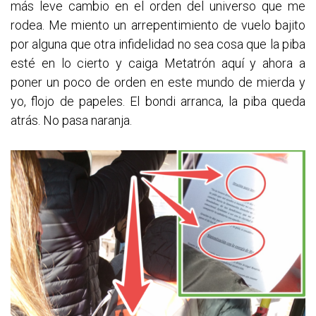
más leve cambio en el orden del universo que me
rodea. Me miento un arrepentimiento de vuelo bajito
por alguna que otra infidelidad no sea cosa que la piba
esté en lo cierto y caiga Metatrón aquí y ahora a
poner un poco de orden en este mundo de mierda y
yo, flojo de papeles. El bondi arranca, la piba queda
atrás. No pasa naranja.