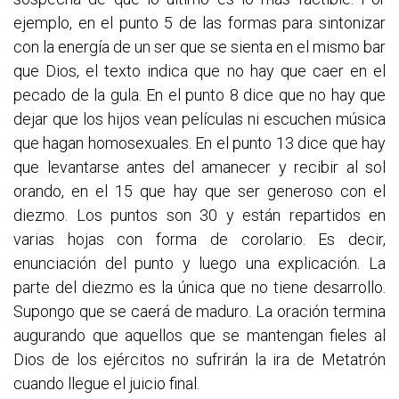
ejemplo, en el punto 5 de las formas para sintonizar
con la energía de un ser que se sienta en el mismo bar
que Dios, el texto indica que no hay que caer en el
pecado de la gula. En el punto 8 dice que no hay que
dejar que los hijos vean películas ni escuchen música
que hagan homosexuales. En el punto 13 dice que hay
que levantarse antes del amanecer y recibir al sol
orando, en el 15 que hay que ser generoso con el
diezmo. Los puntos son 30 y están repartidos en
varias hojas con forma de corolario. Es decir,
enunciación del punto y luego una explicación. La
parte del diezmo es la única que no tiene desarrollo.
Supongo que se caerá de maduro. La oración termina
augurando que aquellos que se mantengan fieles al
Dios de los ejércitos no sufrirán la ira de Metatrón
cuando llegue el juicio final.