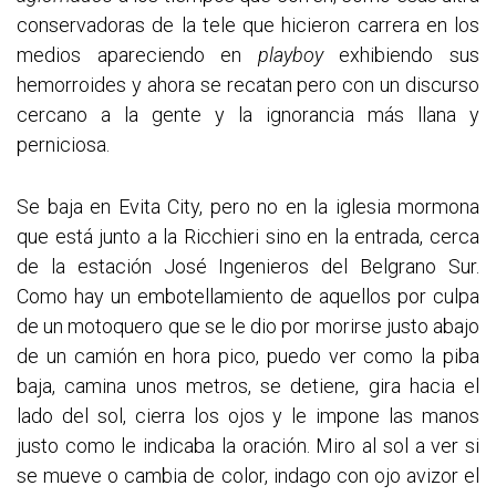
conservadoras de la tele que hicieron carrera en los
medios apareciendo en
playboy
exhibiendo sus
hemorroides y ahora se recatan pero con un discurso
cercano a la gente y la ignorancia más llana y
perniciosa.
Se baja en Evita City, pero no en la iglesia mormona
que está junto a la Ricchieri sino en la entrada, cerca
de la estación José Ingenieros del Belgrano Sur.
Como hay un embotellamiento de aquellos por culpa
de un motoquero que se le dio por morirse justo abajo
de un camión en hora pico, puedo ver como la piba
baja, camina unos metros, se detiene, gira hacia el
lado del sol, cierra los ojos y le impone las manos
justo como le indicaba la oración. Miro al sol a ver si
se mueve o cambia de color, indago con ojo avizor el