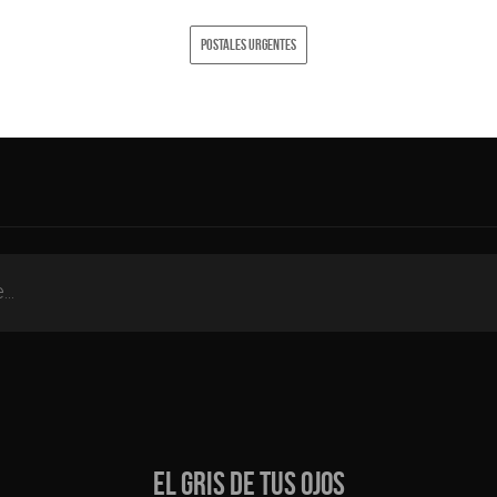
POSTALES URGENTES
EL GRIS DE TUS OJOS