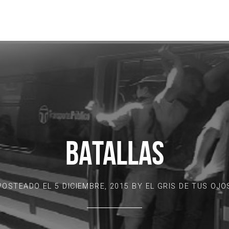
BATALLAS
POSTEADO EL
5 DICIEMBRE, 2015
BY
EL GRIS DE TUS OJO