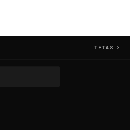
TETAS