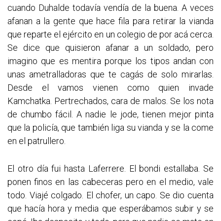
cuando Duhalde todavía vendía de la buena. A veces
afanan a la gente que hace fila para retirar la vianda
que reparte el ejército en un colegio de por acá cerca.
Se dice que quisieron afanar a un soldado, pero
imagino que es mentira porque los tipos andan con
unas ametralladoras que te cagás de solo mirarlas.
Desde el vamos vienen como quien invade
Kamchatka. Pertrechados, cara de malos. Se los nota
de chumbo fácil. A nadie le jode, tienen mejor pinta
que la policía, que también liga su vianda y se la come
en el patrullero.
El otro día fui hasta Laferrere. El bondi estallaba. Se
ponen finos en las cabeceras pero en el medio, vale
todo. Viajé colgado. El chofer, un capo. Se dio cuenta
que hacía hora y media que esperábamos subir y se