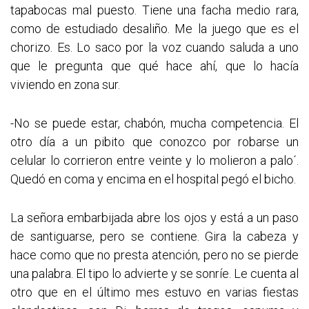
tapabocas mal puesto. Tiene una facha medio rara,
como de estudiado desaliño. Me la juego que es el
chorizo. Es. Lo saco por la voz cuando saluda a uno
que le pregunta que qué hace ahí, que lo hacía
viviendo en zona sur.
-No se puede estar, chabón, mucha competencia. El
otro día a un pibito que conozco por robarse un
celular lo corrieron entre veinte y lo molieron a palo´.
Quedó en coma y encima en el hospital pegó el bicho.
La señora embarbijada abre los ojos y está a un paso
de santiguarse, pero se contiene. Gira la cabeza y
hace como que no presta atención, pero no se pierde
una palabra. El tipo lo advierte y se sonríe. Le cuenta al
otro que en el último mes estuvo en varias fiestas