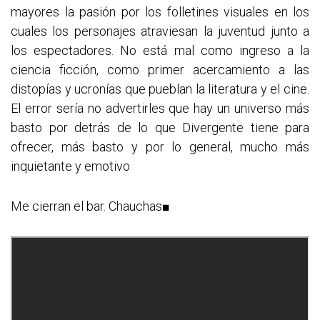
mayores la pasión por los folletines visuales en los
cuales los personajes atraviesan la juventud junto a
los espectadores. No está mal como ingreso a la
ciencia ficción, como primer acercamiento a las
distopías y ucronías que pueblan la literatura y el cine.
El error sería no advertirles que hay un universo más
basto por detrás de lo que Divergente tiene para
ofrecer, más basto y por lo general, mucho más
inquietante y emotivo
Me cierran el bar. Chauchas■