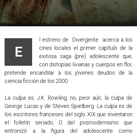
l estreno de Divergente acerca a los
E
cines locales el primer capítulo de la
exitosa saga (pre) adolescente que,
con distopías livianas y cuerpos en flor,
pretende encandilar a los jóvenes deudos de la
ciencia ficción de los 2000.
La culpa es J.K. Rowling; no, peor aún, la culpa de
George Lucas y de Steven Spielberg. La culpa es de
los escritores franceses del siglo XIX que inventaron
el folletín seriado; O del posmodernismo que
entronizó a la figura del adolescente como