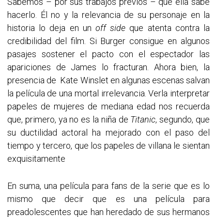
Sabemos – por sus trabajos previos – que ella sabe
hacerlo. Él no y la relevancia de su personaje en la
historia lo deja en un
off side
que atenta contra la
credibilidad del film. Si Burger consigue en algunos
pasajes sostener el pacto con el espectador las
apariciones de James lo fracturan. Ahora bien, la
presencia de Kate Winslet en algunas escenas salvan
la película de una mortal irrelevancia. Verla interpretar
papeles de mujeres de mediana edad nos recuerda
que, primero, ya no es la niña de
Titanic
, segundo, que
su ductilidad actoral ha mejorado con el paso del
tiempo y tercero, que los papeles de villana le sientan
exquisitamente
En suma, una película para fans de la serie que es lo
mismo que decir que es una película para
preadolescentes que han heredado de sus hermanos