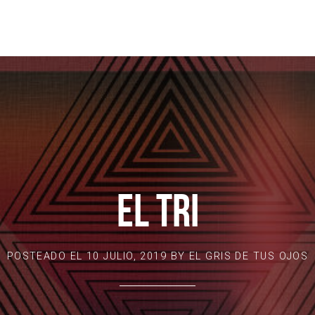
EL TRI
POSTEADO EL
10 JULIO, 2019
BY
EL GRIS DE TUS OJOS