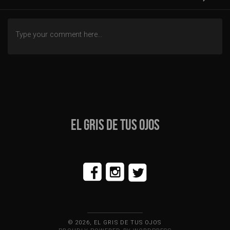
EL GRIS DE TUS OJOS
© 2026, EL GRIS DE TUS OJOS