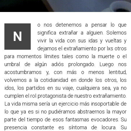
o nos detenemos a pensar lo que
N
significa extrañar a alguien. Solemos
vivir la vida con sus idas y vueltas y
dejamos el extrañamiento por lxs otros
para moment
os límites tales como la muerte o el
umbral de algún adiós prolongado. Luego nos
acostumbramos y, con más o menos lentitud,
volvemos a la cotidianidad en donde los otros, los
idos, los partidos en su viaje, cualquiera sea, ya no
cumplen el rol protagonista de nuestro extrañamiento.
La vida misma sería un ejercicio más insoportable de
lo que ya es si no pudiéramos abstraernos la mayor
parte del tiempo de esos fantasmas evocadores. Su
presencia constante es síntoma de locura. Su