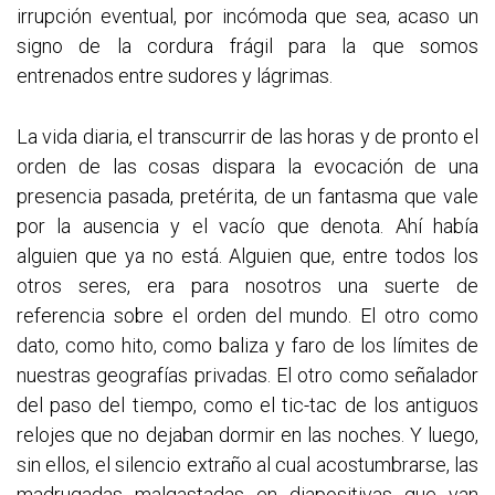
irrupción eventual, por incómoda que sea, acaso un
signo de la cordura frágil para la que somos
entrenados entre sudores y lágrimas.
La vida diaria, el transcurrir de las horas y de pronto el
orden de las cosas dispara la evocación de una
presencia pasada, pretérita, de un fantasma que vale
por la ausencia y el vacío que denota. Ahí había
alguien que ya no está. Alguien que, entre todos los
otros seres, era para nosotros una suerte de
referencia sobre el orden del mundo. El otro como
dato, como hito, como baliza y faro de los límites de
nuestras geografías privadas. El otro como señalador
del paso del tiempo, como el tic-tac de los antiguos
relojes que no dejaban dormir en las noches. Y luego,
sin ellos, el silencio extraño al cual acostumbrarse, las
madrugadas malgastadas en diapositivas que van