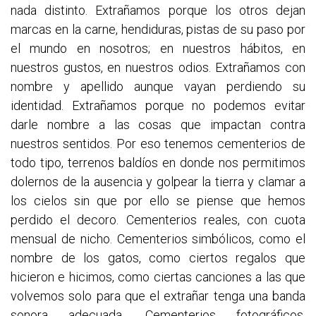
nada distinto. Extrañamos porque los otros dejan
marcas en la carne, hendiduras, pistas de su paso por
el mundo en nosotros; en nuestros hábitos, en
nuestros gustos, en nuestros odios. Extrañamos con
nombre y apellido aunque vayan perdiendo su
identidad. Extrañamos porque no podemos evitar
darle nombre a las cosas que impactan contra
nuestros sentidos. Por eso tenemos cementerios de
todo tipo, terrenos baldíos en donde nos permitimos
dolernos de la ausencia y golpear la tierra y clamar a
los cielos sin que por ello se piense que hemos
perdido el decoro. Cementerios reales, con cuota
mensual de nicho. Cementerios simbólicos, como el
nombre de los gatos, como ciertos regalos que
hicieron e hicimos, como ciertas canciones a las que
volvemos solo para que el extrañar tenga una banda
sonora adecuada. Cementerios fotográficos,