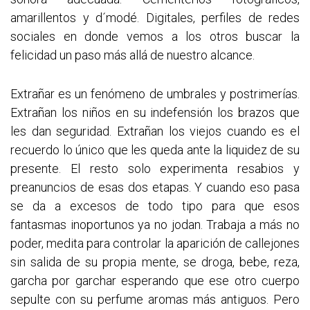
amarillentos y d´modé. Digitales, perfiles de redes
sociales en donde vemos a los otros buscar la
felicidad un paso más allá de nuestro alcance.
Extrañar es un fenómeno de umbrales y postrimerías.
Extrañan los niños en su indefensión los brazos que
les dan seguridad. Extrañan los viejos cuando es el
recuerdo lo único que les queda ante la liquidez de su
presente. El resto solo experimenta resabios y
preanuncios de esas dos etapas. Y cuando eso pasa
se da a excesos de todo tipo para que esos
fantasmas inoportunos ya no jodan. Trabaja a más no
poder, medita para controlar la aparición de callejones
sin salida de su propia mente, se droga, bebe, reza,
garcha por garchar esperando que ese otro cuerpo
sepulte con su perfume aromas más antiguos. Pero