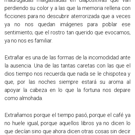
perdiendo su color y a las que la memoria rellena con
ficciones para no descubrir aterrorizada que a veces
ya no nos quedan imágenes para poblar ese
sentimiento; que el rostro tan querido que evocamos,
ya no nos es familiar.
Extrañar es una de las formas de la incomodidad ante
la ausencia. Una de las tantas caretas con las que el
dios tiempo nos recuerda que nada se le chispotea y
que, por las noches siempre estará su aroma al
apoyar la cabeza en lo que la fortuna nos depare
como almohada.
Extrañamos porque el tiempo pasó, porque el café ya
no huele igual, porque aquellos libros ya no dicen lo
que decían sino que ahora dicen otras cosas sin decir