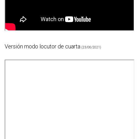
Versión modo locutor de cuarta
(23/06/2021)