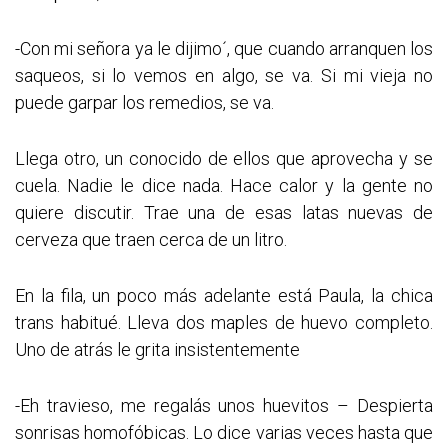
-Con mi señora ya le dijimo´, que cuando arranquen los
saqueos, si lo vemos en algo, se va. Si mi vieja no
puede garpar los remedios, se va.
Llega otro, un conocido de ellos que aprovecha y se
cuela. Nadie le dice nada. Hace calor y la gente no
quiere discutir. Trae una de esas latas nuevas de
cerveza que traen cerca de un litro.
En la fila, un poco más adelante está Paula, la chica
trans habitué. Lleva dos maples de huevo completo.
Uno de atrás le grita insistentemente
-Eh travieso, me regalás unos huevitos – Despierta
sonrisas homofóbicas. Lo dice varias veces hasta que