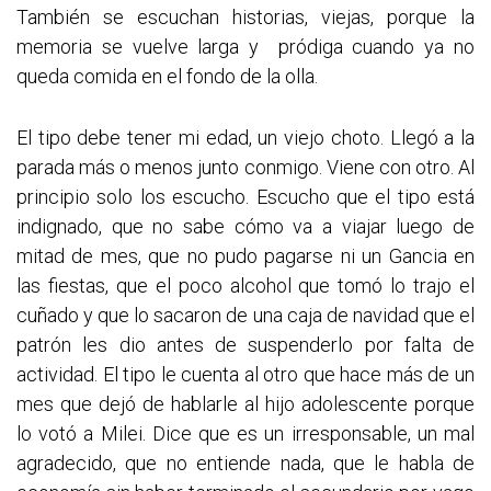
También se escuchan historias, viejas, porque la
memoria se vuelve larga y pródiga cuando ya no
queda comida en el fondo de la olla.
El tipo debe tener mi edad, un viejo choto. Llegó a la
parada más o menos junto conmigo. Viene con otro. Al
principio solo los escucho. Escucho que el tipo está
indignado, que no sabe cómo va a viajar luego de
mitad de mes, que no pudo pagarse ni un Gancia en
las fiestas, que el poco alcohol que tomó lo trajo el
cuñado y que lo sacaron de una caja de navidad que el
patrón les dio antes de suspenderlo por falta de
actividad. El tipo le cuenta al otro que hace más de un
mes que dejó de hablarle al hijo adolescente porque
lo votó a Milei. Dice que es un irresponsable, un mal
agradecido, que no entiende nada, que le habla de