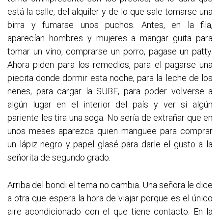
está la calle, del alquiler y de lo que sale tomarse una
birra y fumarse unos puchos. Antes, en la fila,
aparecían hombres y mujeres a mangar guita para
tomar un vino, comprarse un porro, pagase un patty.
Ahora piden para los remedios, para el pagarse una
piecita donde dormir esta noche, para la leche de los
nenes, para cargar la SUBE, para poder volverse a
algún lugar en el interior del país y ver si algún
pariente les tira una soga. No sería de extrañar que en
unos meses aparezca quien manguee para comprar
un lápiz negro y papel glasé para darle el gusto a la
señorita de segundo grado.
Arriba del bondi el tema no cambia. Una señora le dice
a otra que espera la hora de viajar porque es el único
aire acondicionado con el que tiene contacto. En la