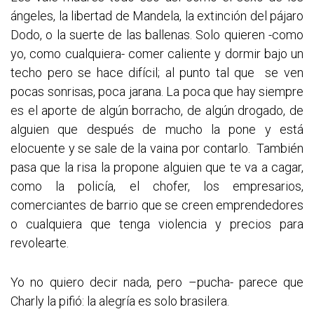
ángeles, la libertad de Mandela, la extinción del pájaro
Dodo, o la suerte de las ballenas. Solo quieren -como
yo, como cualquiera- comer caliente y dormir bajo un
techo pero se hace difícil; al punto tal que se ven
pocas sonrisas, poca jarana. La poca que hay siempre
es el aporte de algún borracho, de algún drogado, de
alguien que después de mucho la pone y está
elocuente y se sale de la vaina por contarlo. También
pasa que la risa la propone alguien que te va a cagar,
como la policía, el chofer, los empresarios,
comerciantes de barrio que se creen emprendedores
o cualquiera que tenga violencia y precios para
revolearte.
Yo no quiero decir nada, pero –pucha- parece que
Charly la pifió: la alegría es solo brasilera.