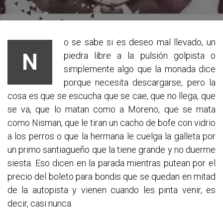
o se sabe si es deseo mal llevado, un
N
piedra libre a la pulsión golpista o
simplemente algo que la monada dice
porque necesita descargarse, pero la
cosa es que se escucha que se cae, que no llega, que
se va, que lo matan como a Moreno, que se mata
como Nisman, que le tiran un cacho de bofe con vidrio
a los perros o que la hermana le cuelga la galleta por
un primo santiagueño que la tiene grande y no duerme
siesta. Eso dicen en la parada mientras putean por el
precio del boleto para bondis que se quedan en mitad
de la autopista y vienen cuando les pinta venir, es
decir, casi nunca.