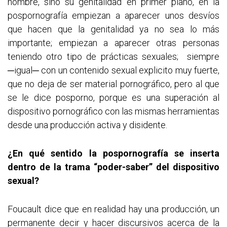
hombre, sino su genitalidad en primer plano, en la
pospornografía empiezan a aparecer unos desvíos
que hacen que la genitalidad ya no sea lo más
importante; empiezan a aparecer otras personas
teniendo otro tipo de prácticas sexuales; siempre
─igual─ con un contenido sexual explicito muy fuerte,
que no deja de ser material pornográfico, pero al que
se le dice posporno, porque es una superación al
dispositivo pornográfico con las mismas herramientas
desde una producción activa y disidente.
¿En qué sentido la pospornografía se inserta
dentro de la trama “poder-saber” del dispositivo
sexual?
Foucault dice que en realidad hay una producción, un
permanente decir y hacer discursivos acerca de la