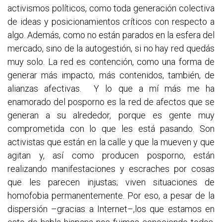
activismos políticos, como toda generación colectiva
de ideas y posicionamientos críticos con respecto a
algo. Además, como no están parados en la esfera del
mercado, sino de la autogestión, si no hay red quedás
muy solo. La red es contención, como una forma de
generar más impacto, más contenidos, también, de
alianzas afectivas. Y lo que a mí más me ha
enamorado del posporno es la red de afectos que se
generan a su alrededor, porque es gente muy
comprometida con lo que les está pasando. Son
activistas que están en la calle y que la mueven y que
agitan y, así como producen posporno, están
realizando manifestaciones y escraches por cosas
que les parecen injustas; viven situaciones de
homofobia permanentemente. Por eso, a pesar de la
dispersión –gracias a Internet–,los que estamos en