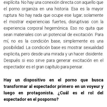
explícita. No hay una conexión directa con aquello que
el porno organiza en una historia. Esa es la mayor
ruptura. No hay nada que ocupe ese lugar; solamente
el mostrar experiencias fuertes, disruptivas con la
experiencia corporal hegemónica. Eso no quita que
sean materiales con un potencial de excitación. Para
mí, no es la condición base, simplemente es una
posibilidad. La condición base es mostrar sexualidad
explicita, pero desde una mirada y un hacer disidente.
Después si eso sirve para generar excitación en el
espectador es el gran capítulo para pensar.
Hay un dispositivo en el porno que busca
transformar al espectador primero en un voyeur y
luego en protagonista. ¿Cuál es el rol del
espectador en el posporno?