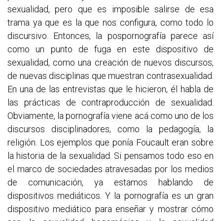
sexualidad, pero que es imposible salirse de esa
trama ya que es la que nos configura, como todo lo
discursivo. Entonces, la pospornografía parece así
como un punto de fuga en este dispositivo de
sexualidad, como una creación de nuevos discursos,
de nuevas disciplinas que muestran contrasexualidad.
En una de las entrevistas que le hicieron, él habla de
las prácticas de contraproducción de sexualidad.
Obviamente, la pornografía viene acá como uno de los
discursos disciplinadores, como la pedagogía, la
religión. Los ejemplos que ponía Foucault eran sobre
la historia de la sexualidad. Si pensamos todo eso en
el marco de sociedades atravesadas por los medios
de comunicación, ya estamos hablando de
dispositivos mediáticos. Y la pornografía es un gran
dispositivo mediático para enseñar y mostrar cómo