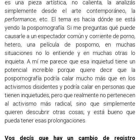
es una pieza artística, no calienta, la analizás
simplemente desde el arte contemporáneo, la
performance
, etc. El tema es hacia dónde se está
yendo la pospornografía. Si me preguntas qué puede
causarle a un espectador común y corriente de porno,
hetero, una película de posporno, en muchas
situaciones no lo entiende y en muchas otras lo
inquieta. A mí me parece que esa inquietud tiene un
potencial increíble porque quiere decir que la
pospornografía podría calar mucho más que en los
activismos disidentes y podría calar en personas que
tienen inquietudes, pero que realmente no pertenecen
al activismo más radical, sino que simplemente
quieren descubrir otras cosas, y está bueno que
pueda tener esas prolongaciones.
Vos decís que hay un cambio de registro