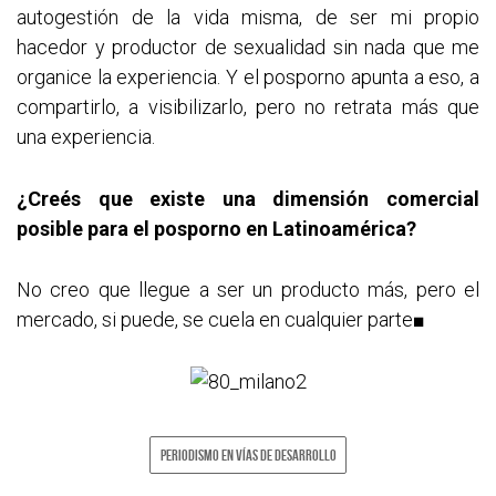
autogestión de la vida misma, de ser mi propio
hacedor y productor de sexualidad sin nada que me
organice la experiencia. Y el posporno apunta a eso, a
compartirlo, a visibilizarlo, pero no retrata más que
una experiencia.
¿Creés que existe una dimensión comercial
posible para el posporno en Latinoamérica?
No creo que llegue a ser un producto más, pero el
mercado, si puede, se cuela en cualquier parte■
PERIODISMO EN VÍAS DE DESARROLLO