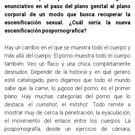
enunciativo en el paso del plano genital al plano
corporal de un modo que busca recuperar la
escenificación sexual. ¿Cuál sería la nueva
escenificación pospornografica?
Hay un cambio en el que se muestra todo el cuerpo y
más allá del cuerpo. El porno muestra todo el cuerpo
también. Veo un flaco y una chica completamente
desnudos. Depende de la historia y en qué genero
esté catalogado, pero digamos que todo el mundo
sabe que la carne, lo jugoso del porno, es el primer
plano. Hay muchas categorías del porno que lo
destaca: el
cumshot
, el
mitshot.
Todo remite a
mostrar muy de cerca la penetración, la eyaculación,
el movimiento del enlace entre los cuerpos. La
pospornografía, desde un ejercicio de cámara,