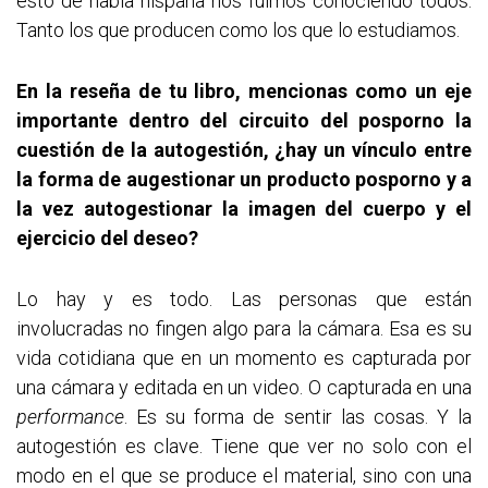
esto de habla hispana nos fuimos conociendo todos.
Tanto los que producen como los que lo estudiamos.
En la reseña de tu libro, mencionas como un eje
importante dentro del circuito del posporno la
cuestión de la autogestión, ¿hay un vínculo entre
la forma de augestionar un producto posporno y a
la vez autogestionar la imagen del cuerpo y el
ejercicio del deseo?
Lo hay y es todo. Las personas que están
involucradas no fingen algo para la cámara. Esa es su
vida cotidiana que en un momento es capturada por
una cámara y editada en un video. O capturada en una
performance
. Es su forma de sentir las cosas. Y la
autogestión es clave. Tiene que ver no solo con el
modo en el que se produce el material, sino con una