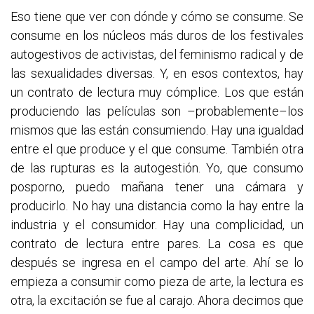
Eso tiene que ver con dónde y cómo se consume. Se
consume en los núcleos más duros de los festivales
autogestivos de activistas, del feminismo radical y de
las sexualidades diversas. Y, en esos contextos, hay
un contrato de lectura muy cómplice. Los que están
produciendo las películas son –probablemente–los
mismos que las están consumiendo. Hay una igualdad
entre el que produce y el que consume. También otra
de las rupturas es la autogestión. Yo, que consumo
posporno, puedo mañana tener una cámara y
producirlo. No hay una distancia como la hay entre la
industria y el consumidor. Hay una complicidad, un
contrato de lectura entre pares. La cosa es que
después se ingresa en el campo del arte. Ahí se lo
empieza a consumir como pieza de arte, la lectura es
otra, la excitación se fue al carajo. Ahora decimos que