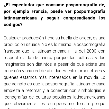
¿El espectador que consume pospornografía de,
por ejemplo Francia, puede ver pospornografía
latinoamericana y seguir comprendiendo los
códigos?
Cualquier producción tiene su huella de origen, es una
producción situada. No es lo mismo la pospornografía
francesa que la latinoamericana ni la del 2000 con
respecto a la de ahora; porque las culturas y los
imaginarios son distintos, a pesar de que existe una
conexión y una red de afinidades entre productores y
quienes estamos más interesados en la movida. Lo
que yo noto es que la pospornografía latinoamericana
empieza a retomar y a conectar con simbologías e
iconografías de culturas populares latinoamericanas
que obviamente los europeos no toman porque