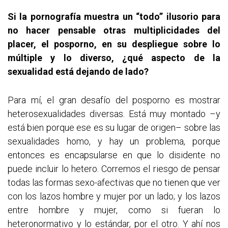
Si la pornografía muestra un “todo” ilusorio para
no hacer pensable otras multiplicidades del
placer, el posporno, en su despliegue sobre lo
múltiple y lo diverso, ¿qué aspecto de la
sexualidad está dejando de lado?
Para mí, el gran desafío del posporno es mostrar
heterosexualidades diversas. Está muy montado –y
está bien porque ese es su lugar de origen– sobre las
sexualidades homo, y hay un problema, porque
entonces es encapsularse en que lo disidente no
puede incluir lo hetero. Corremos el riesgo de pensar
todas las formas sexo-afectivas que no tienen que ver
con los lazos hombre y mujer por un lado; y los lazos
entre hombre y mujer, como si fueran lo
heteronormativo y lo estándar, por el otro. Y ahí nos