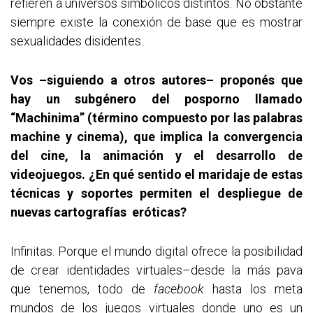
refieren a universos simbólicos distintos. No obstante
siempre existe la conexión de base que es mostrar
sexualidades disidentes.
Vos –siguiendo a otros autores– proponés que
hay un subgénero del posporno llamado
“Machinima” (término compuesto por las palabras
machine y cinema), que implica la convergencia
del cine, la animación y el desarrollo de
videojuegos. ¿En qué sentido el maridaje de estas
técnicas y soportes permiten el despliegue de
nuevas cartografías eróticas?
Infinitas. Porque el mundo digital ofrece la posibilidad
de crear identidades virtuales–desde la más pava
que tenemos, todo de
facebook
hasta los meta
mundos de los juegos virtuales donde uno es un