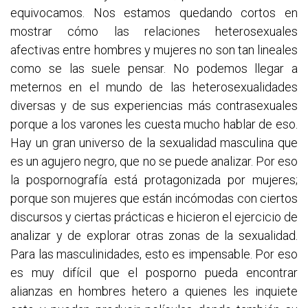
equivocamos. Nos estamos quedando cortos en
mostrar cómo las relaciones heterosexuales
afectivas entre hombres y mujeres no son tan lineales
como se las suele pensar. No podemos llegar a
meternos en el mundo de las heterosexualidades
diversas y de sus experiencias más contrasexuales
porque a los varones les cuesta mucho hablar de eso.
Hay un gran universo de la sexualidad masculina que
es un agujero negro, que no se puede analizar. Por eso
la pospornografía está protagonizada por mujeres;
porque son mujeres que están incómodas con ciertos
discursos y ciertas prácticas e hicieron el ejercicio de
analizar y de explorar otras zonas de la sexualidad.
Para las masculinidades, esto es impensable. Por eso
es muy difícil que el posporno pueda encontrar
alianzas en hombres hetero a quienes les inquiete