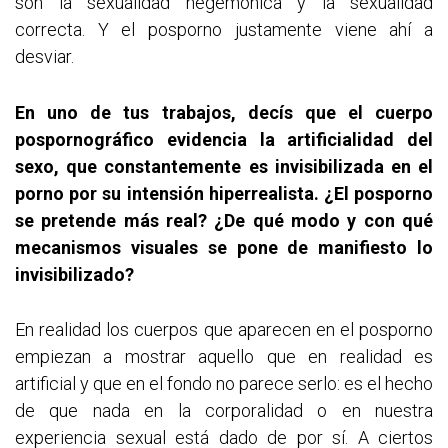
son la sexualidad hegemónica y la sexualidad
correcta. Y el posporno justamente viene ahí a
desviar.
En uno de tus trabajos, decís que el cuerpo
pospornográfico evidencia la artificialidad del
sexo, que constantemente es invisibilizada en el
porno por su intensión hiperrealista. ¿El posporno
se pretende más real? ¿De qué modo y con qué
mecanismos visuales se pone de manifiesto lo
invisibilizado?
En realidad los cuerpos que aparecen en el posporno
empiezan a mostrar aquello que en realidad es
artificial y que en el fondo no parece serlo: es el hecho
de que nada en la corporalidad o en nuestra
experiencia sexual está dado de por sí. A ciertos