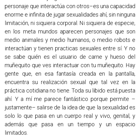
personaje que interactúa con otros–es una capacidad
enorme e infinita de jugar sexualidades ahí, sin ninguna
limitación, ni siquiera corporal. Ni siquiera de especie,
en los meta mundos aparecen personajes que son
medio animales y medio humanos, o medio robots e
interactúan y tienen practicas sexuales entre sí. Y no
se sabe quién es el usuario de carne y hueso del
muñequito que ves interactuar con tu muñequito. Hay
gente que, en esa fantasía creada en la pantalla,
encuentra su realización sexual que tal vez en la
práctica cotidiana no tiene. Toda su libido está puesta
ahí. Y a mí me parece fantástico porque permite –
justamente– salirse de la idea de que la sexualidad es
solo lo que pasa en un cuerpo real y vivo, genital, y
además que pasa en un tiempo y un espacio
limitados.