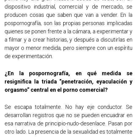
dispositivo industrial, comercial y de mercado, se
producen cosas que saben que van a vender. En la
pospornografía, son las propias personas implicadas
quienes se ponen frente a la cámara, a experimentar y
a filmar y a crear historias, y después a discutirlas en
mayor o menor medida, pero siempre con un espíritu
de experimentación.
¿En la pospornografía, en qué medida se
resignifica la triada “penetración, eyaculación y
orgasmo” central en el porno comercial?
Se escapa totalmente. No hay eje conductor. Se
desarrollan registros que no se pueden encuadrar en
esa narrativa de principio-nudo-desenlace. Pasan por
otro lado. La presencia de la sexualidad es totalmente