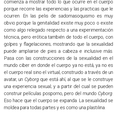
comienza a mostrar todo lo que ocurre en el cuerpo
porque recorre las experiencias y las practicas que le
ocurren. En las pelis de sadomasoquismo es muy
obvio porque la genitalidad existe muy poco o existe
como algo relegado respecto a una experimentación
técnica, pero erótica también de todo el cuerpo, con
golpes y flagelaciones; mostrando que la sexualidad
puede ampliarse de pies a cabeza e inclusive más.
Pasa con las construcciones de la sexualidad en el
mundo ciber en donde el cuerpo ya no está, ya no es
el cuerpo real sino el virtual, construido a través de un
avatar, un
Cyborg
que está ahí, al que se le construye
una experiencia sexual; y a partir del cual se pueden
construir películas posporno, pero del mundo
Cyborg
.
Eso hace que el cuerpo se expanda. La sexualidad se
moldea para todas partes y es como una plastilina.