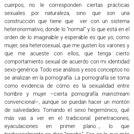
cuerpos, no le corresponden ciertas prácticas
sexuales por naturaleza, sino que son una
construcción que tiene que ver con un sistema
heteronormativo, donde lo “normal” y lo que está en el
orden de lo imaginable y esperable es que yo, como
mujer, sea heterosexual, que me gusten los varones y
que me acueste con ellos, que tenga cierto
comportamiento sexual de acuerdo con mi identidad
sexo-genérica. Todo ese análisis y esos conceptos no
se analizan en la pornografía. La pornografía se toma
como evidencia de cómo es la sexualidad entre
hombre y mujer –cierta pornografía
mainstream
convencional–, aunque se puedan hacer un montón
de salvedades. Tomando el sexo hegemónico, qué
más vas a ver en el tradicional: penetraciones,
eyaculaciones en primer plano…, lo que