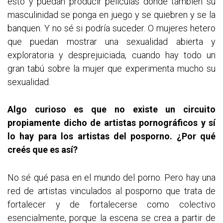
esto y puedan producir películas donde también su
masculinidad se ponga en juego y se quiebren y se la
banquen. Y no sé si podría suceder. O mujeres hetero
que puedan mostrar una sexualidad abierta y
exploratoria y desprejuiciada, cuando hay todo un
gran tabú sobre la mujer que experimenta mucho su
sexualidad.
Algo curioso es que no existe un circuito
propiamente dicho de artistas pornográficos y sí
lo hay para los artistas del posporno. ¿Por qué
creés que es así?
No sé qué pasa en el mundo del porno. Pero hay una
red de artistas vinculados al posporno que trata de
fortalecer y de fortalecerse como colectivo
esencialmente, porque la escena se crea a partir de