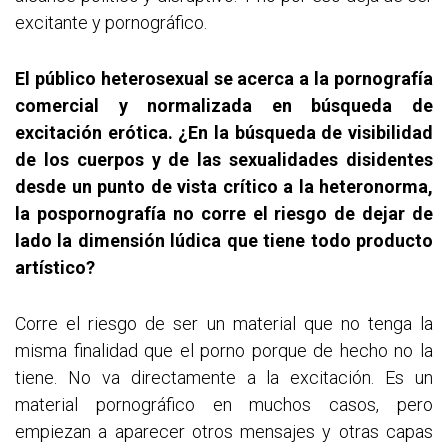
excitante y pornográfico.
El público heterosexual se acerca a la pornografía
comercial y normalizada en búsqueda de
excitación erótica. ¿En la búsqueda de visibilidad
de los cuerpos y de las sexualidades disidentes
desde un punto de vista crítico a la heteronorma,
la pospornografía no corre el riesgo de dejar de
lado la dimensión lúdica que tiene todo producto
artístico?
Corre el riesgo de ser un material que no tenga la
misma finalidad que el porno porque de hecho no la
tiene. No va directamente a la excitación. Es un
material pornográfico en muchos casos, pero
empiezan a aparecer otros mensajes y otras capas