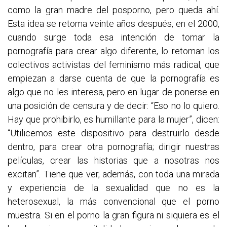
como la gran madre del posporno, pero queda ahí.
Esta idea se retoma veinte años después, en el 2000,
cuando surge toda esa intención de tomar la
pornografía para crear algo diferente, lo retoman los
colectivos activistas del feminismo más radical, que
empiezan a darse cuenta de que la pornografía es
algo que no les interesa, pero en lugar de ponerse en
una posición de censura y de decir: “Eso no lo quiero.
Hay que prohibirlo, es humillante para la mujer”, dicen:
“Utilicemos este dispositivo para destruirlo desde
dentro, para crear otra pornografía; dirigir nuestras
películas, crear las historias que a nosotras nos
excitan”. Tiene que ver, además, con toda una mirada
y experiencia de la sexualidad que no es la
heterosexual, la más convencional que el porno
muestra. Si en el porno la gran figura ni siquiera es el