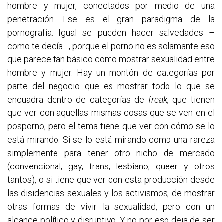
hombre y mujer, conectados por medio de una
penetración. Ese es el gran paradigma de la
pornografía. Igual se pueden hacer salvedades –
como te decía–, porque el porno no es solamante eso
que parece tan básico como mostrar sexualidad entre
hombre y mujer. Hay un montón de categorías por
parte del negocio que es mostrar todo lo que se
encuadra dentro de categorías de
freak,
que tienen
que ver con aquellas mismas cosas que se ven en el
posporno, pero el tema tiene que ver con cómo se lo
está mirando. Si se lo está mirando como una rareza
simplemente para tener otro nicho de mercado
(convencional, gay, trans, lesbiano, queer y otros
tantos), o si tiene que ver con esta producción desde
las disidencias sexuales y los activismos, de mostrar
otras formas de vivir la sexualidad, pero con un
alcance político y disruptivo. Y no por eso deja de ser