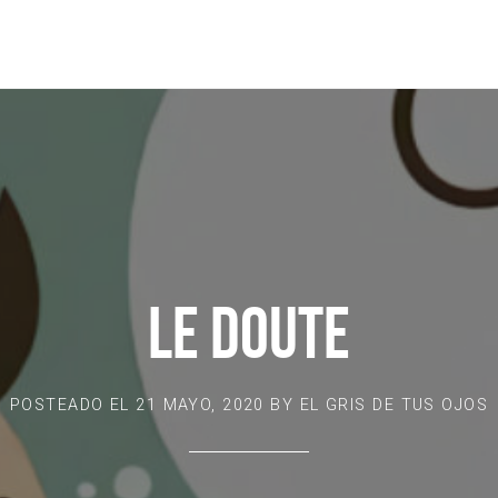
LE DOUTE
POSTEADO EL
21 MAYO, 2020
BY
EL GRIS DE TUS OJOS