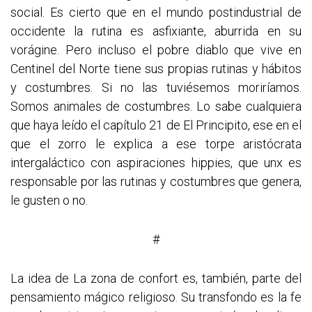
social. Es cierto que en el mundo postindustrial de
occidente la rutina es asfixiante, aburrida en su
vorágine. Pero incluso el pobre diablo que vive en
Centinel del Norte tiene sus propias rutinas y hábitos
y costumbres. Si no las tuviésemos moriríamos.
Somos animales de costumbres. Lo sabe cualquiera
que haya leído el capítulo 21 de El Principito, ese en el
que el zorro le explica a ese torpe aristócrata
intergaláctico con aspiraciones hippies, que unx es
responsable por las rutinas y costumbres que genera,
le gusten o no.
#
La idea de La zona de confort es, también, parte del
pensamiento mágico religioso. Su transfondo es la fe