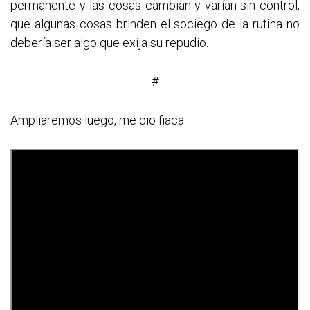
permanente y las cosas cambian y varían sin control,
que algunas cosas brinden el sociego de la rutina no
debería ser algo que exija su repudio.
#
Ampliaremos luego, me dio fiaca.