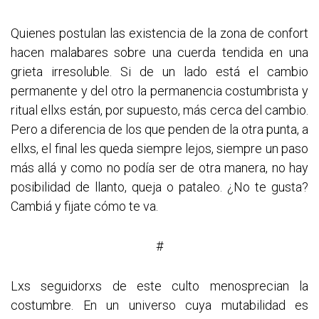
Quienes postulan las existencia de la zona de confort
hacen malabares sobre una cuerda tendida en una
grieta irresoluble. Si de un lado está el cambio
permanente y del otro la permanencia costumbrista y
ritual ellxs están, por supuesto, más cerca del cambio.
Pero a diferencia de los que penden de la otra punta, a
ellxs, el final les queda siempre lejos, siempre un paso
más allá y como no podía ser de otra manera, no hay
posibilidad de llanto, queja o pataleo. ¿No te gusta?
Cambiá y fijate cómo te va.
#
Lxs seguidorxs de este culto menosprecian la
costumbre. En un universo cuya mutabilidad es