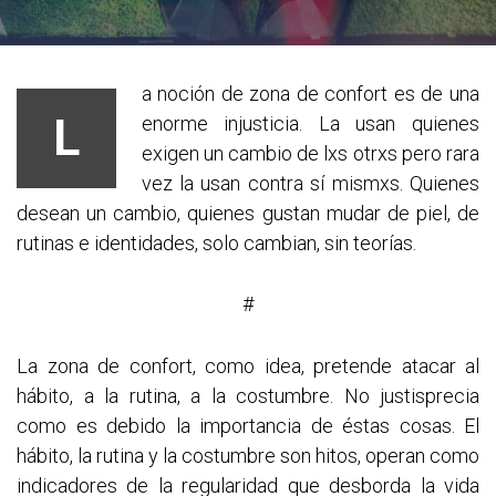
a noción de zona de confort es de una
L
enorme injusticia. La usan quienes
exigen un cambio de lxs otrxs pero rara
vez la usan contra sí mismxs. Quienes
desean un cambio, quienes gustan mudar de piel, de
rutinas e identidades, solo cambian, sin teorías.
#
La zona de confort, como idea, pretende atacar al
hábito, a la rutina, a la costumbre. No justisprecia
como es debido la importancia de éstas cosas. El
hábito, la rutina y la costumbre son hitos, operan como
indicadores de la regularidad que desborda la vida