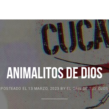
ANIMALITOS DE DIOS
POSTEADO EL
13 MARZO, 2023
BY
EL GRIS DE TUS OJOS