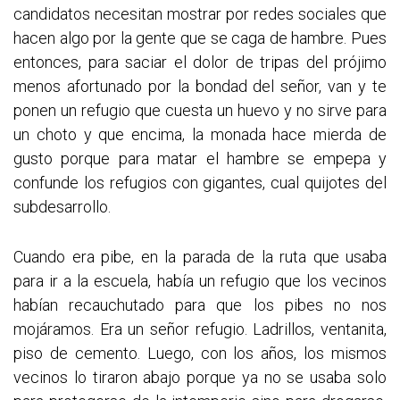
candidatos necesitan mostrar por redes sociales que
hacen algo por la gente que se caga de hambre. Pues
entonces, para saciar el dolor de tripas del prójimo
menos afortunado por la bondad del señor, van y te
ponen un refugio que cuesta un huevo y no sirve para
un choto y que encima, la monada hace mierda de
gusto porque para matar el hambre se empepa y
confunde los refugios con gigantes, cual quijotes del
subdesarrollo.
Cuando era pibe, en la parada de la ruta que usaba
para ir a la escuela, había un refugio que los vecinos
habían recauchutado para que los pibes no nos
mojáramos. Era un señor refugio. Ladrillos, ventanita,
piso de cemento. Luego, con los años, los mismos
vecinos lo tiraron abajo porque ya no se usaba solo