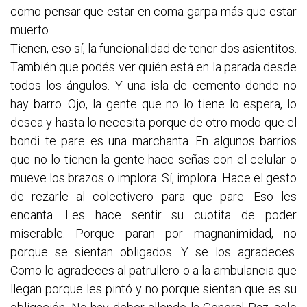
como pensar que estar en coma garpa más que estar
muerto.
Tienen, eso sí, la funcionalidad de tener dos asientitos.
También que podés ver quién está en la parada desde
todos los ángulos. Y una isla de cemento donde no
hay barro. Ojo, la gente que no lo tiene lo espera, lo
desea y hasta lo necesita porque de otro modo que el
bondi te pare es una marchanta. En algunos barrios
que no lo tienen la gente hace señas con el celular o
mueve los brazos o implora. Sí, implora. Hace el gesto
de rezarle al colectivero para que pare. Eso les
encanta. Les hace sentir su cuotita de poder
miserable. Porque paran por magnanimidad, no
porque se sientan obligados. Y se los agradeces.
Como le agradeces al patrullero o a la ambulancia que
llegan porque les pintó y no porque sientan que es su