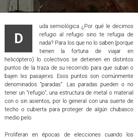
uda semiológica ¿Por qué le decimos
D
refugio al refugio sino te refugia de
nada? Para los que no lo saben (porque
tienen la fortuna de viajar en
helicóptero) lo colectivos se detienen en distintos
puntos de la traza de su recorrido para que suban o
bajen lxs pasajerxs. Esos puntos son comúnmente
denominados “paradas”. Las paradas pueden o no
tener un “refugio”, una estructura de metal o material
con o sin asientos, por lo general con una suerte de
techo o cubierta para proteg
er de algún chubasco
medio pelo.
Proliferan en épocas de elecciones cuando los